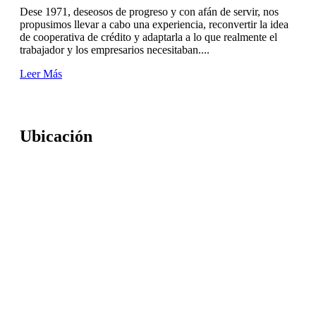
Dese 1971, deseosos de progreso y con afán de servir, nos
propusimos llevar a cabo una experiencia, reconvertir la idea
de cooperativa de crédito y adaptarla a lo que realmente el
trabajador y los empresarios necesitaban....
Leer Más
Ubicación