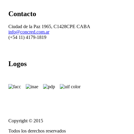
Contacto
Ciudad de la Paz 1965, C1428CPE CABA
info@concred.com.ar
(+54 11) 4179-1819
Logos
Copyright © 2015
Todos los derechos reservados