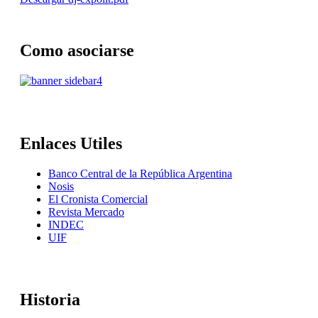
Como
asociarse
Enlaces
Utiles
Banco Central de la República Argentina
Nosis
El Cronista Comercial
Revista Mercado
INDEC
UIF
Historia