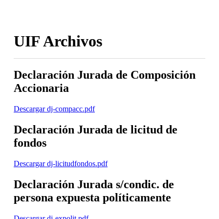
UIF Archivos
Declaración Jurada de Composición
Accionaria
Descargar dj-compacc.pdf
Declaración Jurada de licitud de
fondos
Descargar dj-licitudfondos.pdf
Declaración Jurada s/condic. de
persona expuesta políticamente
Descargar dj-expolit.pdf